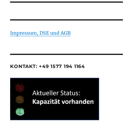
Impressum, DSE und AGB
KONTAKT: +49 1577 194 1164