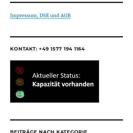
Impressum, DSE und AGB
KONTAKT: +49 1577 194 1164
BEITRÄGE NACH KATEGORIE