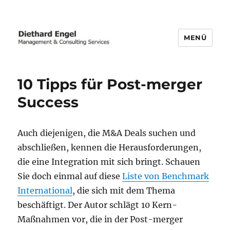
MENÜ
Business Transformation | Post-
merger Integration | Carve-out
10 Tipps für Post-merger
Success
Auch diejenigen, die M&A Deals suchen und
abschließen, kennen die Herausforderungen,
die eine Integration mit sich bringt. Schauen
Sie doch einmal auf diese
Liste von Benchmark
International
, die sich mit dem Thema
beschäftigt. Der Autor schlägt 10 Kern-
Maßnahmen vor, die in der Post-merger