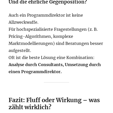
Und die ehrliche Gegenposition?
Auch ein Programmdirektor ist keine
Allzweckwaffe.
Für hochspezialisierte Fragestellungen (z. B.
Pricing-Algorithmen, komplexe
Marktmodellierungen) sind Beratungen besser
aufgestellt.
Oft ist die beste Lösung eine Kombination:
Analyse durch Consultants, Umsetzung durch
einen Programmdirektor.
Fazit: Fluff oder Wirkung – was
zählt wirklich?