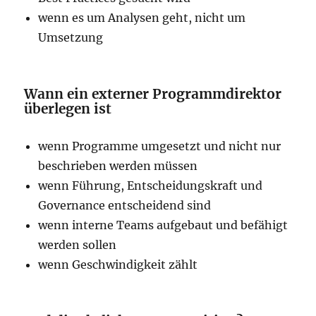
wenn es um Analysen geht, nicht um
Umsetzung
Wann ein externer Programmdirektor
überlegen ist
wenn Programme umgesetzt und nicht nur
beschrieben werden müssen
wenn Führung, Entscheidungskraft und
Governance entscheidend sind
wenn interne Teams aufgebaut und befähigt
werden sollen
wenn Geschwindigkeit zählt