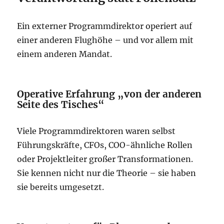
Ein externer Programmdirektor operiert auf
einer anderen Flughöhe – und vor allem mit
einem anderen Mandat.
Operative Erfahrung „von der anderen
Seite des Tisches“
Viele Programmdirektoren waren selbst
Führungskräfte, CFOs, COO-ähnliche Rollen
oder Projektleiter großer Transformationen.
Sie kennen nicht nur die Theorie – sie haben
sie bereits umgesetzt.