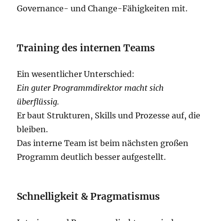
Governance- und Change-Fähigkeiten mit.
Training des internen Teams
Ein wesentlicher Unterschied:
Ein guter Programmdirektor macht sich
überflüssig.
Er baut Strukturen, Skills und Prozesse auf, die
bleiben.
Das interne Team ist beim nächsten großen
Programm deutlich besser aufgestellt.
Schnelligkeit & Pragmatismus