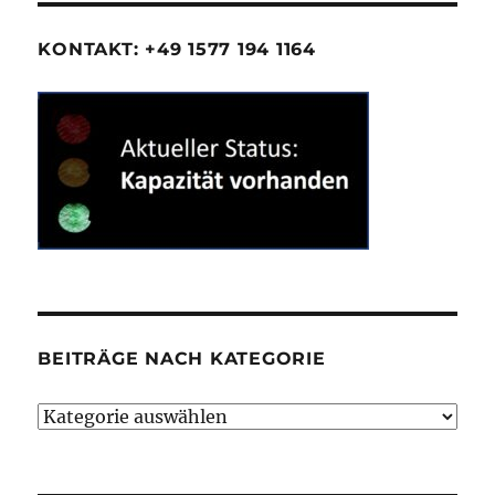
KONTAKT: +49 1577 194 1164
BEITRÄGE NACH KATEGORIE
Beiträge
nach
Kategorie