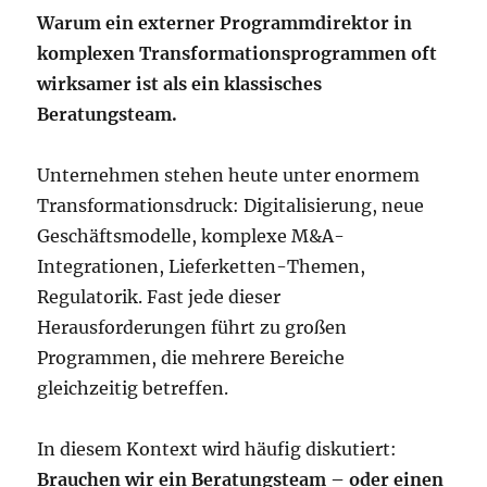
Warum ein externer Programmdirektor in
komplexen Transformationsprogrammen oft
wirksamer ist als ein klassisches
Beratungsteam.
Unternehmen stehen heute unter enormem
Transformationsdruck: Digitalisierung, neue
Geschäftsmodelle, komplexe M&A-
Integrationen, Lieferketten-Themen,
Regulatorik. Fast jede dieser
Herausforderungen führt zu großen
Programmen, die mehrere Bereiche
gleichzeitig betreffen.
In diesem Kontext wird häufig diskutiert:
Brauchen wir ein Beratungsteam – oder einen