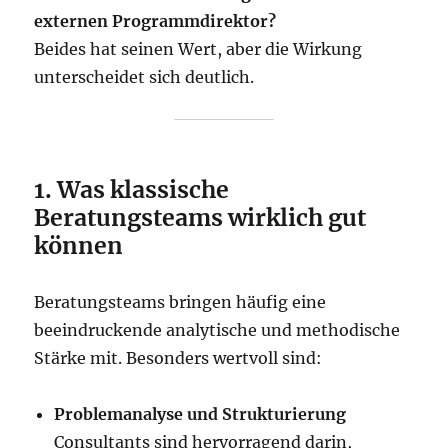
externen Programmdirektor?
Beides hat seinen Wert, aber die Wirkung
unterscheidet sich deutlich.
1. Was klassische
Beratungsteams wirklich gut
können
Beratungsteams bringen häufig eine
beeindruckende analytische und methodische
Stärke mit. Besonders wertvoll sind:
Problemanalyse und Strukturierung
Consultants sind hervorragend darin,