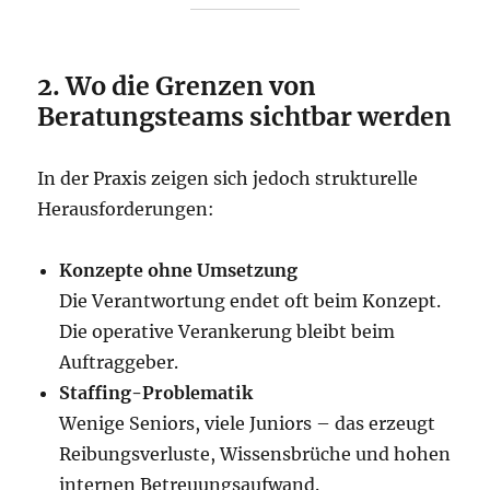
2. Wo die Grenzen von
Beratungsteams sichtbar werden
In der Praxis zeigen sich jedoch strukturelle
Herausforderungen:
Konzepte ohne Umsetzung
Die Verantwortung endet oft beim Konzept.
Die operative Verankerung bleibt beim
Auftraggeber.
Staffing-Problematik
Wenige Seniors, viele Juniors – das erzeugt
Reibungsverluste, Wissensbrüche und hohen
internen Betreuungsaufwand.