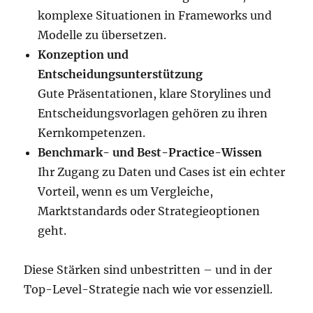
komplexe Situationen in Frameworks und
Modelle zu übersetzen.
Konzeption und
Entscheidungsunterstützung
Gute Präsentationen, klare Storylines und
Entscheidungsvorlagen gehören zu ihren
Kernkompetenzen.
Benchmark- und Best-Practice-Wissen
Ihr Zugang zu Daten und Cases ist ein echter
Vorteil, wenn es um Vergleiche,
Marktstandards oder Strategieoptionen
geht.
Diese Stärken sind unbestritten – und in der
Top-Level-Strategie nach wie vor essenziell.