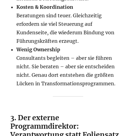
Kosten & Koordination
Beratungen sind teuer. Gleichzeitig
erfordern sie viel Steuerung auf
Kundenseite, die wiederum Bindung von
Führungskräften erzeugt.
Wenig Ownership
Consultants begleiten – aber sie führen
nicht. Sie beraten – aber sie entscheiden
nicht. Genau dort entstehen die größten
Lücken in Transformationsprogrammen.
3. Der externe
Programmdirektor:
Verantwortung statt Foliensatz