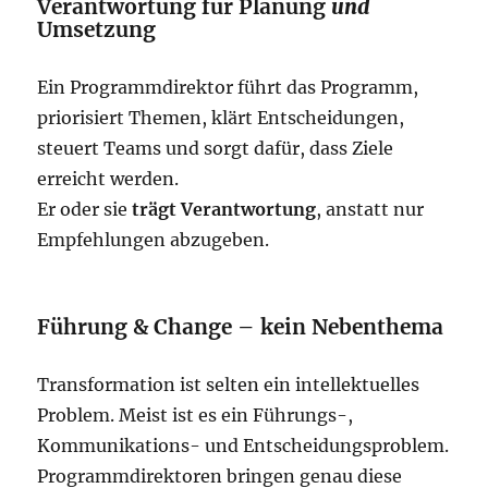
Verantwortung für Planung
und
Umsetzung
Ein Programmdirektor führt das Programm,
priorisiert Themen, klärt Entscheidungen,
steuert Teams und sorgt dafür, dass Ziele
erreicht werden.
Er oder sie
trägt Verantwortung
, anstatt nur
Empfehlungen abzugeben.
Führung & Change – kein Nebenthema
Transformation ist selten ein intellektuelles
Problem. Meist ist es ein Führungs-,
Kommunikations- und Entscheidungsproblem.
Programmdirektoren bringen genau diese