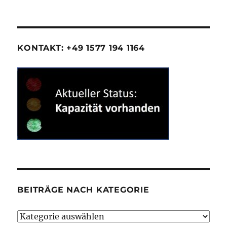
KONTAKT: +49 1577 194 1164
BEITRÄGE NACH KATEGORIE
Beiträge