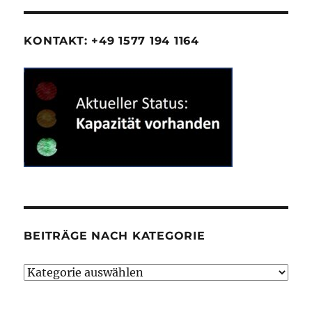
KONTAKT: +49 1577 194 1164
BEITRÄGE NACH KATEGORIE
Beiträge
nach
Kategorie