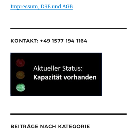
Impressum, DSE und AGB
KONTAKT: +49 1577 194 1164
BEITRÄGE NACH KATEGORIE